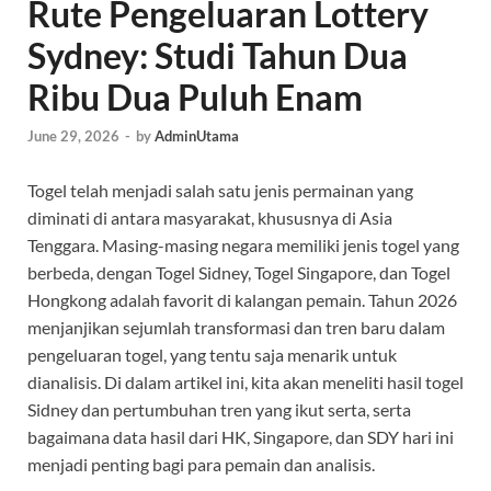
Rute Pengeluaran Lottery
Sydney: Studi Tahun Dua
Ribu Dua Puluh Enam
June 29, 2026
-
by
AdminUtama
Togel telah menjadi salah satu jenis permainan yang
diminati di antara masyarakat, khususnya di Asia
Tenggara. Masing-masing negara memiliki jenis togel yang
berbeda, dengan Togel Sidney, Togel Singapore, dan Togel
Hongkong adalah favorit di kalangan pemain. Tahun 2026
menjanjikan sejumlah transformasi dan tren baru dalam
pengeluaran togel, yang tentu saja menarik untuk
dianalisis. Di dalam artikel ini, kita akan meneliti hasil togel
Sidney dan pertumbuhan tren yang ikut serta, serta
bagaimana data hasil dari HK, Singapore, dan SDY hari ini
menjadi penting bagi para pemain dan analisis.