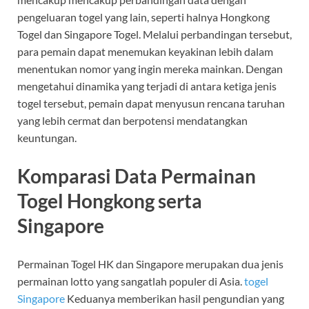
pengeluaran togel yang lain, seperti halnya Hongkong
Togel dan Singapore Togel. Melalui perbandingan tersebut,
para pemain dapat menemukan keyakinan lebih dalam
menentukan nomor yang ingin mereka mainkan. Dengan
mengetahui dinamika yang terjadi di antara ketiga jenis
togel tersebut, pemain dapat menyusun rencana taruhan
yang lebih cermat dan berpotensi mendatangkan
keuntungan.
Komparasi Data Permainan
Togel Hongkong serta
Singapore
Permainan Togel HK dan Singapore merupakan dua jenis
permainan lotto yang sangatlah populer di Asia.
togel
Singapore
Keduanya memberikan hasil pengundian yang