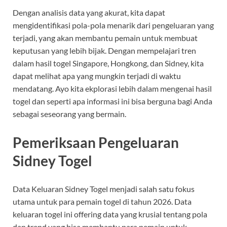
Dengan analisis data yang akurat, kita dapat
mengidentifikasi pola-pola menarik dari pengeluaran yang
terjadi, yang akan membantu pemain untuk membuat
keputusan yang lebih bijak. Dengan mempelajari tren
dalam hasil togel Singapore, Hongkong, dan Sidney, kita
dapat melihat apa yang mungkin terjadi di waktu
mendatang. Ayo kita ekplorasi lebih dalam mengenai hasil
togel dan seperti apa informasi ini bisa berguna bagi Anda
sebagai seseorang yang bermain.
Pemeriksaan Pengeluaran
Sidney Togel
Data Keluaran Sidney Togel menjadi salah satu fokus
utama untuk para pemain togel di tahun 2026. Data
keluaran togel ini offering data yang krusial tentang pola
dan trend yang bisa membantu para pemain untuk