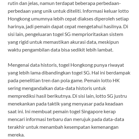
rutin dan jelas, namun terdapat beberapa perbedaan-
perbedaan yang unik untuk diteliti. Informasi keluar lotto
Hongkong umumnya lebih cepat diakses diperoleh setiap
harinya, jadi pemain dapat cepat mengetahui hasilnya. Di
sisi lain, pengeluaran togel SG memprioritaskan sistem
yang rigid untuk memastikan akurasi data, meskipun
waktu pengambilan data bisa sedikit lebih lambat.
Mengenai data historis, togel Hongkong punya riwayat
yang lebih lama dibandingkan togel SG. Hal ini berdampak
pada penelitian tren dan pola game. Pemain lotto HK
sering mengandalkan data-data historis untuk
memprediksi hasil berikutnya. Di sisi lain, lotto SG justru
menekankan pada taktik yang menyasar pada keadaan
saat ini. Ini membuat pemain togel Singapore kerap
mencari informasi terbaru dan merujuk pada data-data
terakhir untuk menambah kesempatan kemenangan
mereka.