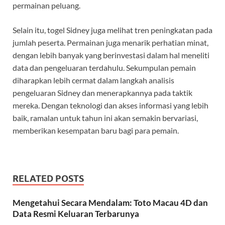
permainan peluang.
Selain itu, togel Sidney juga melihat tren peningkatan pada
jumlah peserta. Permainan juga menarik perhatian minat,
dengan lebih banyak yang berinvestasi dalam hal meneliti
data dan pengeluaran terdahulu. Sekumpulan pemain
diharapkan lebih cermat dalam langkah analisis
pengeluaran Sidney dan menerapkannya pada taktik
mereka. Dengan teknologi dan akses informasi yang lebih
baik, ramalan untuk tahun ini akan semakin bervariasi,
memberikan kesempatan baru bagi para pemain.
RELATED POSTS
Mengetahui Secara Mendalam: Toto Macau 4D dan
Data Resmi Keluaran Terbarunya