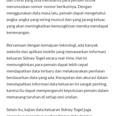
merumuskan nomor-nomor berikutnya. Dengan
menggunakan data masa lalu, pemain dapat mengetahui
angka-angka yang sering muncul dan yang jarang keluar,
yang akan meningkatkan kemungkinan mereka mendapat
kemenangan.
Bersamaan dengan kemajuan teknologi, ada banyak
website dan aplikasi mobile yang menawarkan informasi
keluaran Sidney Togel secara real-time. Hal ini
memungkinkan para pemain dapat lebih cepat
mendapatkan data terbaru dan melaksanakan penilaian
berdasarkan data yang ada. Kecepatan dan akurasi dalam
mendapatkan informasi data keluaran ini sangat penting,
karena itu dapat mempengaruhi keputusan pemain dalam
memasang taruhan di setiap sesi undian.
Selain itu, kajian data keluaran Sidney Togel juga
mencakup mencakup perbandingan data dengan