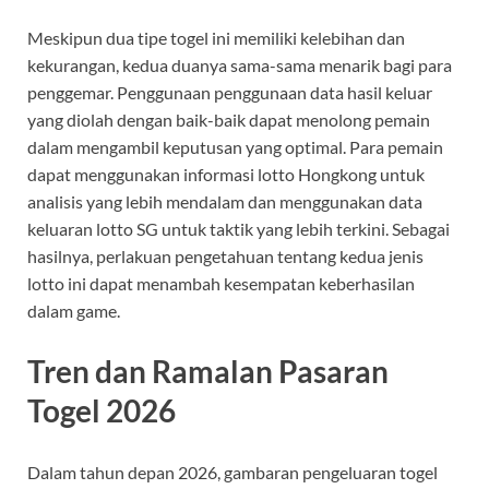
Meskipun dua tipe togel ini memiliki kelebihan dan
kekurangan, kedua duanya sama-sama menarik bagi para
penggemar. Penggunaan penggunaan data hasil keluar
yang diolah dengan baik-baik dapat menolong pemain
dalam mengambil keputusan yang optimal. Para pemain
dapat menggunakan informasi lotto Hongkong untuk
analisis yang lebih mendalam dan menggunakan data
keluaran lotto SG untuk taktik yang lebih terkini. Sebagai
hasilnya, perlakuan pengetahuan tentang kedua jenis
lotto ini dapat menambah kesempatan keberhasilan
dalam game.
Tren dan Ramalan Pasaran
Togel 2026
Dalam tahun depan 2026, gambaran pengeluaran togel