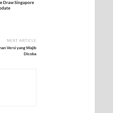
e Draw Singapore
pdate
NEXT ARTICLE
han Versi yang Wajib
Dicoba