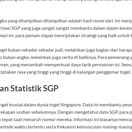
gka yang ditampilkan ditampilkan adalah hasil resmi dari. Ini menj
formasi SGP yang juga sangat sangat membantu dalam dalam kece
asi ini, para pemain dapat menciptakan strategi yang baik untuk 
ogel bukan sekadar sekadar judi, melainkan juga bagian dari harap
 bukan angka, melainkan juga cerita di baliknya. Para pemenang y
man, yang menambah memperkuat daya tarik permainan ini. Semu
iptakan rasa yang tinggi yang tinggi di kalangan penggemar togel.
an Statistik SGP
angat krusial dalam dunia togel Singapore. Data ini membantu pe
 rekapan undian sebelumnya. Dengan mengetahui data SGP, para
h tepat saat menaruh nomor mereka. Informasi ini biasanya menc
eriode waktu tertentu serta frekuensi kemunculan masing-masing