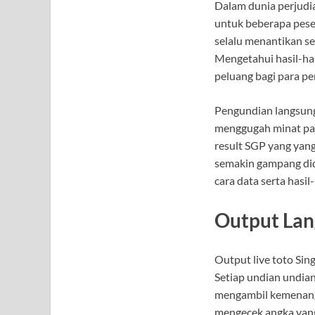
Dalam dunia perjudian
untuk beberapa peser
selalu menantikan s
Mengetahui hasil-ha
peluang bagi para pe
Pengundian langsung 
menggugah minat par
result SGP yang yan
semakin gampang dida
cara data serta has
Output Lan
Output live toto Sin
Setiap undian undia
mengambil kemenangan
mengecek angka yan