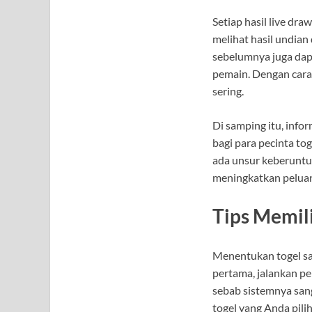
Setiap hasil live dr
melihat hasil undian
sebelumnya juga dapa
pemain. Dengan cara 
sering.
Di samping itu, info
bagi para pecinta to
ada unsur keberuntu
meningkatkan peluan
Tips Memil
Menentukan togel sa
pertama, jalankan pen
sebab sistemnya sang
togel yang Anda pilih