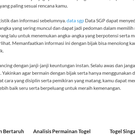
ang paling sesuai rencana kamu.
istik dan informasi sebelumnya.
data sgp
Data SGP dapat menyedi
angka yang sering muncul dan dapat jadi pedoman dalam memilih
l yang lalu untuk menemukan angka-angka yang berpotensi serta m
erlihat. Memanfaatkan informasi ini dengan bijak bisa menolong 
k.
pancing dengan janji-janji keuntungan instan. Selalu awas dan jan
l. Yakinkan agar bermain dengan bijak serta hanya menggunakan 
at cara yang disiplin serta pemikiran yang matang, kamu dapat m
 lebih baik seru serta berpeluang untuk meraih kemenangan.
n Bertaruh
Analisis Permainan Togel
Togel Sing