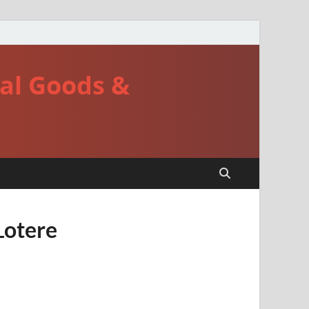
cal Goods &
Lotere