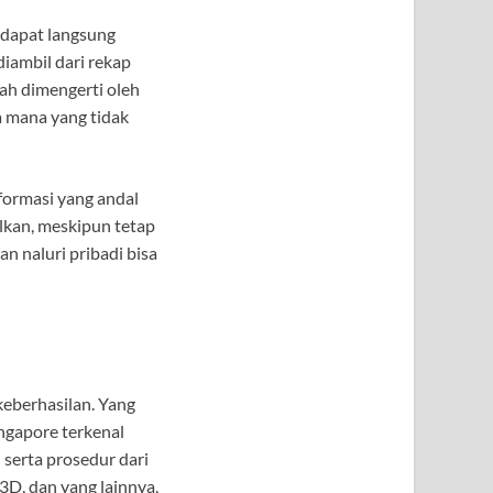
n dapat langsung
iambil dari rekap
ah dimengerti oleh
a mana yang tidak
nformasi yang andal
lkan, meskipun tetap
 naluri pribadi bisa
eberhasilan. Yang
ingapore terkenal
 serta prosedur dari
 3D, dan yang lainnya,