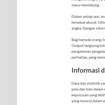
masa mendatang.
Dalam setiap sesi, an
tersebut akurat. In
angka. Dengan inform
Bagi banyak orang, t
Output langsung toto
pengalaman pengala
perhatian, yang menc
Informasi d
Data dan statistik s
pola dan tren dalam
keputusan yang lebi
yang muncul dalam p