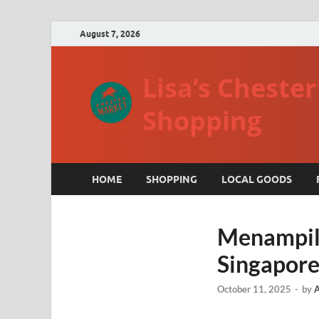
August 7, 2026
Lisa’s Cheste
Shopping
HOME
SHOPPING
LOCAL GOODS
Menampilk
Singapor
October 11, 2025
-
by