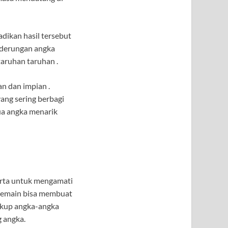
adikan hasil tersebut
nderungan angka
taruhan taruhan .
an dan impian .
ang sering berbagi
a angka menarik
serta untuk mengamati
 pemain bisa membuat
akup angka-angka
 angka.