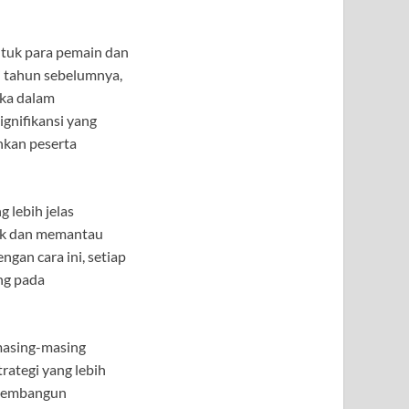
ntuk para pemain dan
i tahun sebelumnya,
ka dalam
ignifikansi yang
hkan peserta
 lebih jelas
cak dan memantau
ngan cara ini, setiap
ng pada
masing-masing
rategi yang lebih
 membangun