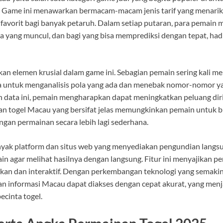
 Game ini menawarkan bermacam-macam jenis tarif yang menarik
avorit bagi banyak petaruh. Dalam setiap putaran, para pemain m
 yang muncul, dan bagi yang bisa memprediksi dengan tepat, had
n elemen krusial dalam game ini. Sebagian pemain sering kali m
 untuk menganalisis pola yang ada dan menebak nomor-nomor y
data ini, pemain mengharapkan dapat meningkatkan peluang dir
n togel Macau yang bersifat jelas memungkinkan pemain untuk 
gan permainan secara lebih lagi sederhana.
banyak platform dan situs web yang menyediakan pengundian langs
 agar melihat hasilnya dengan langsung. Fitur ini menyajikan 
kan dan interaktif. Dengan perkembangan teknologi yang semakin 
dan informasi Macau dapat diakses dengan cepat akurat, yang me
ecinta togel.