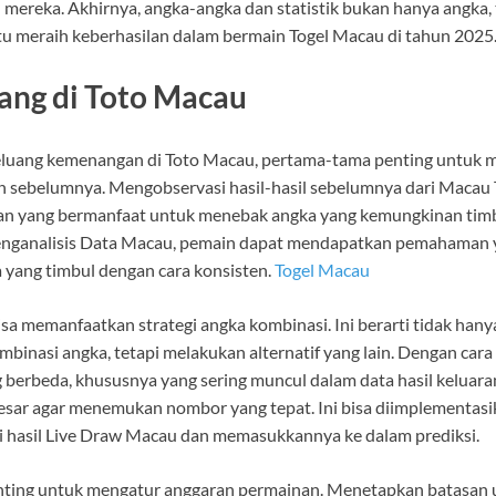
ereka. Akhirnya, angka-angka dan statistik bukan hanya angka, 
 meraih keberhasilan dalam bermain Togel Macau di tahun 2025
ang di Toto Macau
uang kemenangan di Toto Macau, pertama-tama penting untuk 
n sebelumnya. Mengobservasi hasil-hasil sebelumnya dari Macau T
 yang bermanfaat untuk menebak angka yang kemungkinan timb
ganalisis Data Macau, pemain dapat mendapatkan pemahaman y
 yang timbul dengan cara konsisten.
Togel Macau
a memanfaatkan strategi angka kombinasi. Ini berarti tidak han
mbinasi angka, tetapi melakukan alternatif yang lain. Dengan ca
berbeda, khususnya yang sering muncul dalam data hasil keluaran
besar agar menemukan nombor yang tepat. Ini bisa diimplementas
hasil Live Draw Macau dan memasukkannya ke dalam prediksi.
nting untuk mengatur anggaran permainan. Menetapkan batasan 