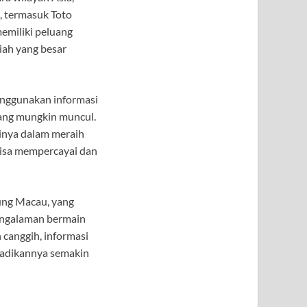
, termasuk Toto
emiliki peluang
iah yang besar
enggunakan informasi
ang mungkin muncul.
inya dalam meraih
bisa mempercayai dan
ung Macau, yang
pengalaman bermain
canggih, informasi
njadikannya semakin