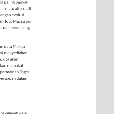
ng paling banyak
ah satu alternatif
dengan evolusi
ran Toto Macau pun
sis dan merancang
an data Makau
pat menyediakan
, kita akan
tkan memakai
 permainan Togel
persiapan dalam
ra wilayah Asia,