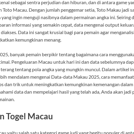
enal sebagai sentra perjudian dan hiburan, dan di antara game ya
lah Toto Macau. Dengan jumlah penggemar setia, Toto Makau jadi sal
a yang ingin menguji nasibnya dalam permainan angka ini. Seiring 
baran informasi yang semakin cepat, data mengenai output kelua
diakses. Data ini sangat krusial bagi para pemain agar menganali
ngkatkan kemungkinan menang.
025, banyak pemain berpikir tentang bagaimana cara menggunak
timal. Pengeluaran Macau untuk hari ini dan data sebelumnya da
terang tentang pola angka yang mungkin muncul. Dalam artikel ini
bih mendalam mengenai Data-data Makau 2025, cara memanfaa
a tips dan trik untuk meningkatkan kemungkinan kemenangan dalam
ami data dan mempelajari hasil yang telah ada, Anda akan jadi 
mainan.
 Togel Macau
u yaitu salah satu kategori game judi yang begitu populer di anta