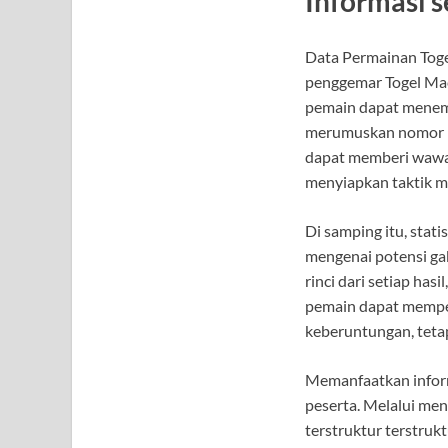
Informasi 
Data Permainan Toge
penggemar Togel Mac
pemain dapat menem
merumuskan nomor bert
dapat memberi wawas
menyiapkan taktik m
Di samping itu, stat
mengenai potensi ga
rinci dari setiap has
pemain dapat memper
keberuntungan, tetap
Memanfaatkan inform
peserta. Melalui me
terstruktur terstru